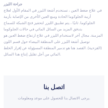
جراحة الليزر
في علاج ضغط العين ، تستخدم أشعة الليزر في المقام الأول لعلاج
أزمة الجلوكوما الحادة ومنع العين الأخرى من الإصابة بأزمة
الجلوكوما. ثانيًا ، يتم تطبيق الليزر لتحفيز فتح الشبكة للسماح
بتدفق المزيد من السائل المائي في حالات الجلوكوما
المزمنة. مجال آخر لاستخدام الليزر في علاج ارتفاع ضغط العين هو
توصيل أشعة الليزر على المنطقة البيضاء حول قسم اللون
(القزحية). القصد هنا هو تدمير المنطقة المسؤولة عن إفراز الخلط
المائي من أجل تقليل إنتاج هذا السائل.
اتصل بنا
يرجى الاتصال بنا للحصول على موعد ومعلومات.