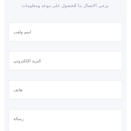
يرجى الاتصال بنا للحصول على موعد ومعلومات.