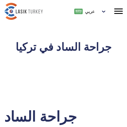
عربي
جراحة الساد في تركيا
جراحة الساد