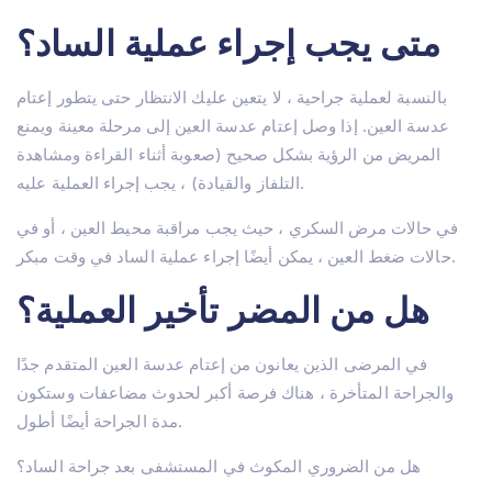
متى يجب إجراء عملية الساد؟
بالنسبة لعملية جراحية ، لا يتعين عليك الانتظار حتى يتطور إعتام
عدسة العين. إذا وصل إعتام عدسة العين إلى مرحلة معينة ويمنع
المريض من الرؤية بشكل صحيح (صعوبة أثناء القراءة ومشاهدة
التلفاز والقيادة) ، يجب إجراء العملية عليه.
في حالات مرض السكري ، حيث يجب مراقبة محيط العين ، أو في
حالات ضغط العين ، يمكن أيضًا إجراء عملية الساد في وقت مبكر.
هل من المضر تأخير العملية؟
في المرضى الذين يعانون من إعتام عدسة العين المتقدم جدًا
والجراحة المتأخرة ، هناك فرصة أكبر لحدوث مضاعفات وستكون
مدة الجراحة أيضًا أطول.
هل من الضروري المكوث في المستشفى بعد جراحة الساد؟