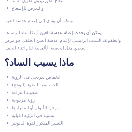
علاج الكورتيزون طويل الأمد
والتعرض للإشعاع
يمكن أن يؤدي إلى إعتام عدسة العين.
يمكن أن يحدث إعتام عدسة العين
أيضًا أثناء الرضاعة
والطفولة. السبب الرئيسي لإعتام عدسة العين الخلقي هو مرض
معدي مثل الحصبة الألمانية للأم أثناء الحمل.
ماذا يسبب الساد؟
انخفاض تدريجي في الرؤية
الحساسية للضوء (الوهج)
صعوبة القراءة
رؤية مزدوجة
بهتان الألوان أو اصفرارها
تشويه في الرؤية الليلية
التغيير المتكرر لقوة الديوبتر