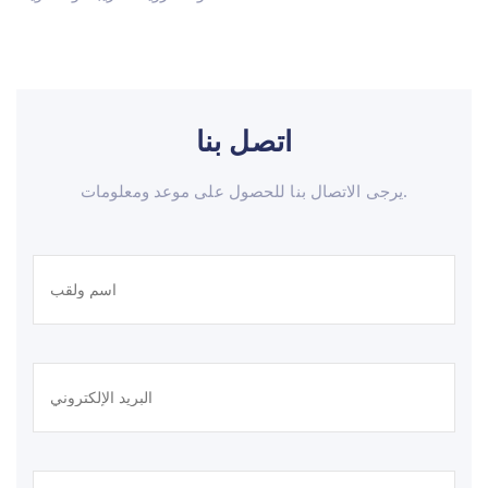
اتصل بنا
يرجى الاتصال بنا للحصول على موعد ومعلومات.