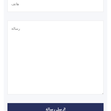
ارسل رسالة!