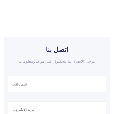
اتصل بنا
يرجى الاتصال بنا للحصول على موعد ومعلومات.