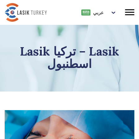
عربي
Lasik تركيا – Lasik
اسطنبول