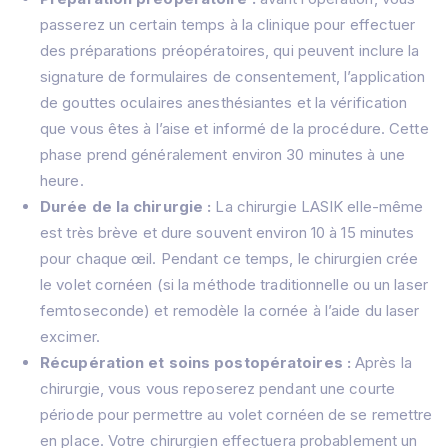
passerez un certain temps à la clinique pour effectuer
des préparations préopératoires, qui peuvent inclure la
signature de formulaires de consentement, l’application
de gouttes oculaires anesthésiantes et la vérification
que vous êtes à l’aise et informé de la procédure. Cette
phase prend généralement environ 30 minutes à une
heure.
Durée de la chirurgie :
La chirurgie LASIK elle-même
est très brève et dure souvent environ 10 à 15 minutes
pour chaque œil. Pendant ce temps, le chirurgien crée
le volet cornéen (si la méthode traditionnelle ou un laser
femtoseconde) et remodèle la cornée à l’aide du laser
excimer.
Récupération et soins postopératoires :
Après la
chirurgie, vous vous reposerez pendant une courte
période pour permettre au volet cornéen de se remettre
en place. Votre chirurgien effectuera probablement un