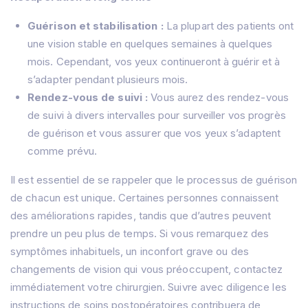
Guérison et stabilisation :
La plupart des patients ont
une vision stable en quelques semaines à quelques
mois. Cependant, vos yeux continueront à guérir et à
s’adapter pendant plusieurs mois.
Rendez-vous de suivi :
Vous aurez des rendez-vous
de suivi à divers intervalles pour surveiller vos progrès
de guérison et vous assurer que vos yeux s’adaptent
comme prévu.
Il est essentiel de se rappeler que le processus de guérison
de chacun est unique. Certaines personnes connaissent
des améliorations rapides, tandis que d’autres peuvent
prendre un peu plus de temps. Si vous remarquez des
symptômes inhabituels, un inconfort grave ou des
changements de vision qui vous préoccupent, contactez
immédiatement votre chirurgien. Suivre avec diligence les
instructions de soins postopératoires contribuera de