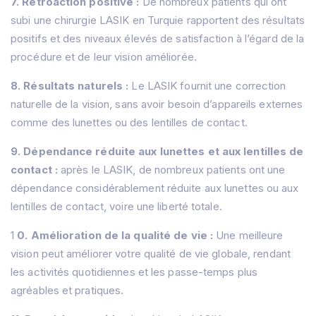
7. Rétroaction positive :
De nombreux patients qui ont
subi une chirurgie LASIK en Turquie rapportent des résultats
positifs et des niveaux élevés de satisfaction à l’égard de la
procédure et de leur vision améliorée.
8. Résultats naturels :
Le LASIK fournit une correction
naturelle de la vision, sans avoir besoin d’appareils externes
comme des lunettes ou des lentilles de contact.
9. Dépendance réduite aux lunettes et aux lentilles de
contact :
après le LASIK, de nombreux patients ont une
dépendance considérablement réduite aux lunettes ou aux
lentilles de contact, voire une liberté totale.
1
0. Amélioration de la qualité de vie :
Une meilleure
vision peut améliorer votre qualité de vie globale, rendant
les activités quotidiennes et les passe-temps plus
agréables et pratiques.