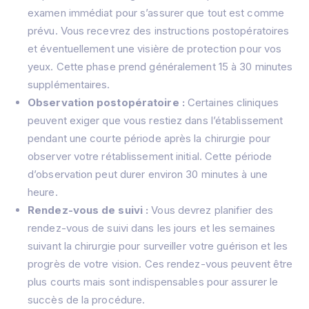
examen immédiat pour s’assurer que tout est comme
prévu. Vous recevrez des instructions postopératoires
et éventuellement une visière de protection pour vos
yeux. Cette phase prend généralement 15 à 30 minutes
supplémentaires.
Observation postopératoire :
Certaines cliniques
peuvent exiger que vous restiez dans l’établissement
pendant une courte période après la chirurgie pour
observer votre rétablissement initial. Cette période
d’observation peut durer environ 30 minutes à une
heure.
Rendez-vous de suivi :
Vous devrez planifier des
rendez-vous de suivi dans les jours et les semaines
suivant la chirurgie pour surveiller votre guérison et les
progrès de votre vision. Ces rendez-vous peuvent être
plus courts mais sont indispensables pour assurer le
succès de la procédure.