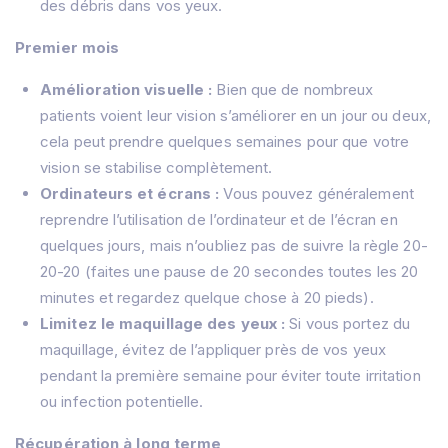
des débris dans vos yeux.
Premier mois
Amélioration visuelle :
Bien que de nombreux
patients voient leur vision s’améliorer en un jour ou deux,
cela peut prendre quelques semaines pour que votre
vision se stabilise complètement.
Ordinateurs et écrans :
Vous pouvez généralement
reprendre l’utilisation de l’ordinateur et de l’écran en
quelques jours, mais n’oubliez pas de suivre la règle 20-
20-20 (faites une pause de 20 secondes toutes les 20
minutes et regardez quelque chose à 20 pieds).
Limitez le maquillage des yeux :
Si vous portez du
maquillage, évitez de l’appliquer près de vos yeux
pendant la première semaine pour éviter toute irritation
ou infection potentielle.
Récupération à long terme