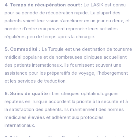
4. Temps de récupération court :
Le LASIK est connu
pour sa période de récupération rapide. La plupart des
patients voient leur vision s’améliorer en un jour ou deux, et
nombre d’entre eux peuvent reprendre leurs activités
régulières peu de temps après la chirurgie.
5. Commodité :
La Turquie est une destination de tourisme
médical populaire et de nombreuses cliniques accueillent
des patients internationaux. Ils fournissent souvent une
assistance pour les préparatifs de voyage, l’hébergement
et les services de traduction.
6. Soins de qualité :
Les cliniques ophtalmologiques
réputées en Turquie accordent la priorité à la sécurité et à
la satisfaction des patients. Ils maintiennent des normes
médicales élevées et adhèrent aux protocoles
internationaux.