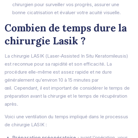
chirurgien pour surveiller vos progrès, assurer une
bonne cicatrisation et évaluer votre acuité visuelle.
Combien de temps dure la
chirurgie Lasik ?
La chirurgie LASIK (Laser-Assisted In Situ Keratomileusis)
est reconnue pour sa rapidité et son efficacité. La
procédure elle-même est assez rapide et ne dure
généralement qu’environ 10 à 15 minutes par
œil. Cependant, il est important de considérer le temps de
préparation avant la chirurgie et le temps de récupération
après.
Voici une ventilation du temps impliqué dans le processus
de chirurgie LASIK :
Préparation préopératoire :
avant l’opération, vous