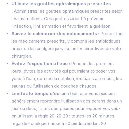
Utilisez les gouttes ophtalmiques prescrites
:
Administrez les gouttes ophtalmiques prescrites selon
les instructions. Ces gouttes aident à prévenir
l’infection, l’inflammation et favorisent la guérison.
Suivez le calendrier des médicaments :
Prenez tous
les médicaments prescrits, y compris les antibiotiques
oraux ou les analgésiques, selon les directives de votre
chirurgien.
Évitez l’exposition à l’eau :
Pendant les premiers
jours, évitez les activités qui pourraient exposer vos
yeux à l’eau, comme la natation, les bains à remous, les
saunas ou l’utilisation de douches chaudes.
Limitez le temps d’écran :
bien que vous puissiez
généralement reprendre l’utilisation des écrans dans un
jour ou deux, faites des pauses pour reposer vos yeux
en utilisant la règle 20-20-20 : toutes les 20 minutes,
regardez quelque chose à 20 pieds pendant 20