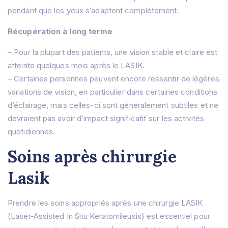
pendant que les yeux s’adaptent complètement.
Récupération à long terme
– Pour la plupart des patients, une vision stable et claire est
atteinte quelques mois après le LASIK.
– Certaines personnes peuvent encore ressentir de légères
variations de vision, en particulier dans certaines conditions
d’éclairage, mais celles-ci sont généralement subtiles et ne
devraient pas avoir d’impact significatif sur les activités
quotidiennes.
Soins après chirurgie
Lasik
Prendre les soins appropriés après une chirurgie LASIK
(Laser-Assisted In Situ Keratomileusis) est essentiel pour