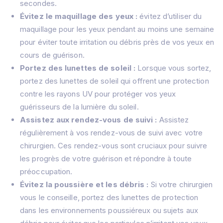
secondes.
Évitez le maquillage des yeux :
évitez d’utiliser du
maquillage pour les yeux pendant au moins une semaine
pour éviter toute irritation ou débris près de vos yeux en
cours de guérison.
Portez des lunettes de soleil :
Lorsque vous sortez,
portez des lunettes de soleil qui offrent une protection
contre les rayons UV pour protéger vos yeux
guérisseurs de la lumière du soleil.
Assistez aux rendez-vous de suivi :
Assistez
régulièrement à vos rendez-vous de suivi avec votre
chirurgien. Ces rendez-vous sont cruciaux pour suivre
les progrès de votre guérison et répondre à toute
préoccupation.
Évitez la poussière et les débris :
Si votre chirurgien
vous le conseille, portez des lunettes de protection
dans les environnements poussiéreux ou sujets aux