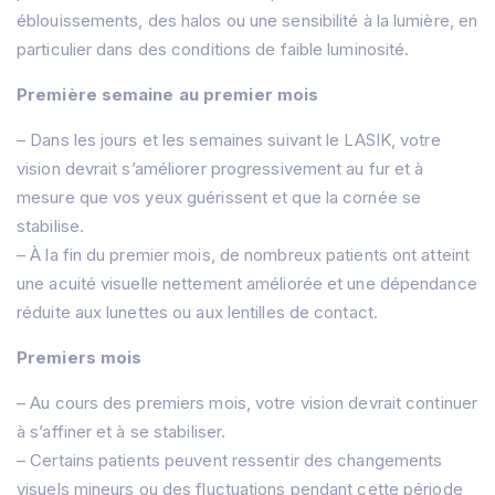
éblouissements, des halos ou une sensibilité à la lumière, en
particulier dans des conditions de faible luminosité.
Première semaine au premier mois
– Dans les jours et les semaines suivant le LASIK, votre
vision devrait s’améliorer progressivement au fur et à
mesure que vos yeux guérissent et que la cornée se
stabilise.
– À la fin du premier mois, de nombreux patients ont atteint
une acuité visuelle nettement améliorée et une dépendance
réduite aux lunettes ou aux lentilles de contact.
Premiers mois
– Au cours des premiers mois, votre vision devrait continuer
à s’affiner et à se stabiliser.
– Certains patients peuvent ressentir des changements
visuels mineurs ou des fluctuations pendant cette période