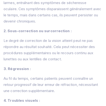
larmes, entraînant des symptômes de sécheresse
oculaire. Ces symptômes disparaissent généralement avec
le temps, mais dans certains cas, ils peuvent persister ou
devenir chroniques.
2. Sous-correction ou surcorrection :
Le degré de correction de la vision atteint peut ne pas
répondre au résultat souhaité. Cela peut nécessiter des
procédures supplémentaires ou le recours continu aux
lunettes ou aux lentilles de contact.
3. Régression :
Au fil du temps, certains patients peuvent connaître un
retour progressif de leur erreur de réfraction, nécessitant
une correction supplémentaire.
4. Troubles visuels :