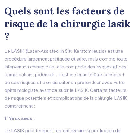
Quels sont les facteurs de
risque de la chirurgie lasik
?
Le LASIK (Laser-Assisted In Situ Keratomileusis) est une
procédure largement pratiquée et sûre, mais comme toute
intervention chirurgicale, elle comporte des risques et des
complications potentiels. Il est essentiel d’être conscient
de ces risques et d’en discuter en profondeur avec votre
ophtalmologiste avant de subir le LASIK. Certains facteurs
de risque potentiels et complications de la chirurgie LASIK
comprennent :
1. Yeux secs :
Le LASIK peut temporairement réduire la production de