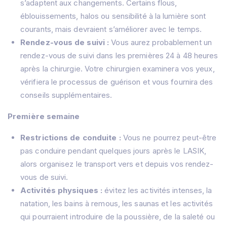
s’adaptent aux changements. Certains flous,
éblouissements, halos ou sensibilité à la lumière sont
courants, mais devraient s’améliorer avec le temps.
Rendez-vous de suivi :
Vous aurez probablement un
rendez-vous de suivi dans les premières 24 à 48 heures
après la chirurgie. Votre chirurgien examinera vos yeux,
vérifiera le processus de guérison et vous fournira des
conseils supplémentaires.
Première semaine
Restrictions de conduite :
Vous ne pourrez peut-être
pas conduire pendant quelques jours après le LASIK,
alors organisez le transport vers et depuis vos rendez-
vous de suivi.
Activités physiques :
évitez les activités intenses, la
natation, les bains à remous, les saunas et les activités
qui pourraient introduire de la poussière, de la saleté ou