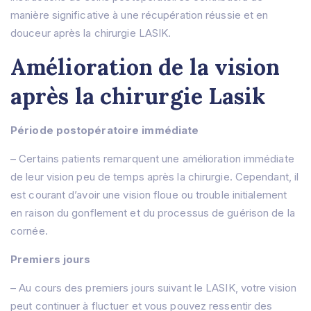
manière significative à une récupération réussie et en
douceur après la chirurgie LASIK.
Amélioration de la vision
après la chirurgie Lasik
Période postopératoire immédiate
– Certains patients remarquent une amélioration immédiate
de leur vision peu de temps après la chirurgie. Cependant, il
est courant d’avoir une vision floue ou trouble initialement
en raison du gonflement et du processus de guérison de la
cornée.
Premiers jours
– Au cours des premiers jours suivant le LASIK, votre vision
peut continuer à fluctuer et vous pouvez ressentir des