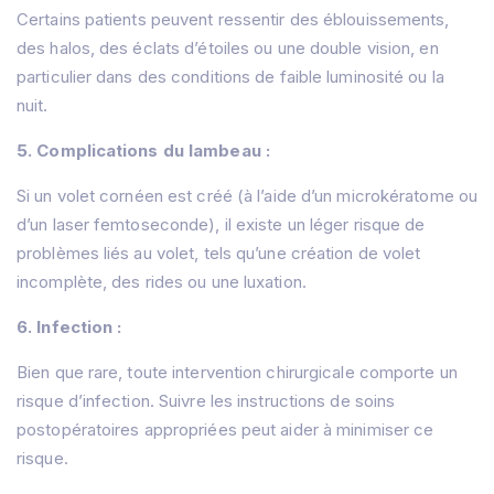
Certains patients peuvent ressentir des éblouissements,
des halos, des éclats d’étoiles ou une double vision, en
particulier dans des conditions de faible luminosité ou la
nuit.
5. Complications du lambeau :
Si un volet cornéen est créé (à l’aide d’un microkératome ou
d’un laser femtoseconde), il existe un léger risque de
problèmes liés au volet, tels qu’une création de volet
incomplète, des rides ou une luxation.
6. Infection :
Bien que rare, toute intervention chirurgicale comporte un
risque d’infection. Suivre les instructions de soins
postopératoires appropriées peut aider à minimiser ce
risque.