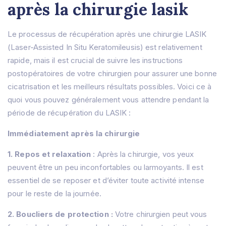
après la chirurgie lasik
Le processus de récupération après une chirurgie LASIK
(Laser-Assisted In Situ Keratomileusis) est relativement
rapide, mais il est crucial de suivre les instructions
postopératoires de votre chirurgien pour assurer une bonne
cicatrisation et les meilleurs résultats possibles. Voici ce à
quoi vous pouvez généralement vous attendre pendant la
période de récupération du LASIK :
Immédiatement après la chirurgie
1. Repos et relaxation
: Après la chirurgie, vos yeux
peuvent être un peu inconfortables ou larmoyants. Il est
essentiel de se reposer et d’éviter toute activité intense
pour le reste de la journée.
2. Boucliers de protection :
Votre chirurgien peut vous