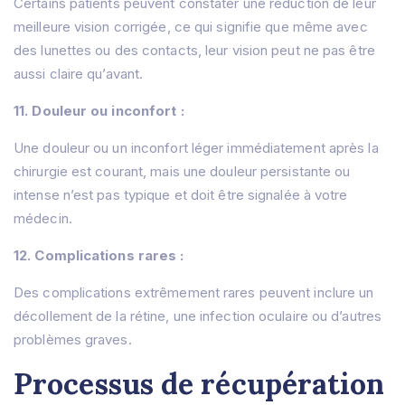
Certains patients peuvent constater une réduction de leur
meilleure vision corrigée, ce qui signifie que même avec
des lunettes ou des contacts, leur vision peut ne pas être
aussi claire qu’avant.
11. Douleur ou inconfort :
Une douleur ou un inconfort léger immédiatement après la
chirurgie est courant, mais une douleur persistante ou
intense n’est pas typique et doit être signalée à votre
médecin.
12. Complications rares :
Des complications extrêmement rares peuvent inclure un
décollement de la rétine, une infection oculaire ou d’autres
problèmes graves.
Processus de récupération