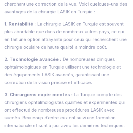
cherchant une correction de la vue. Voici quelques-uns des
avantages de la chirurgie LASIK en Turquie :
1. Rentabilité :
La chirurgie LASIK en Turquie est souvent
plus abordable que dans de nombreux autres pays, ce qui
en fait une option attrayante pour ceux qui recherchent une
chirurgie oculaire de haute qualité à moindre coût.
2. Technologie avancée :
De nombreuses cliniques
ophtalmologiques en Turquie utilisent une technologie et
des équipements LASIK avancés, garantissant une
correction de la vision précise et efficace.
3. Chirurgiens expérimentés :
La Turquie compte des
chirurgiens ophtalmologistes qualifiés et expérimentés qui
ont effectué de nombreuses procédures LASIK avec
succès. Beaucoup d’entre eux ont suivi une formation
internationale et sont à jour avec les dernières techniques.