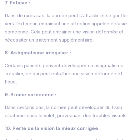
7. Ectasie :
Dans de rares cas, la cornée peut s’affaiblir et se gonfler
vers l’extérieur, entraînant une affection appelée ectasie
cornéenne. Cela peut entraîner une vision déformée et
nécessiter un traitement supplémentaire.
8. Astigmatisme irrégulier :
Certains patients peuvent développer un astigmatisme
irrégulier, ce qui peut entraîner une vision déformée et
floue.
9. Brume cornéenne :
Dans certains cas, la cornée peut développer du tissu
cicatriciel sous le volet, provoquant des troubles visuels.
10. Perte de la vision la mieux corrigée :