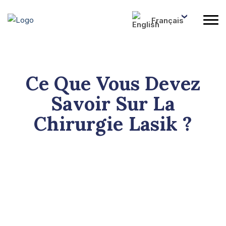
Français
Ce Que Vous Devez
Savoir Sur La
Chirurgie Lasik ?