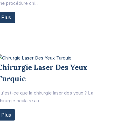
ne procédure chi..
Plus
Chirurgie Laser Des Yeux
Turquie
u'est-ce que la chirurgie laser des yeux ? La
hirurgie oculaire au ..
Plus