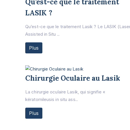
Qu’est-ce que le traitement
LASIK ?
Qu’est-ce que le traitement Lasik ? Le LASIK (Lase
Assisted in Situ ..
Plus
Chirurgie Oculaire au Lasik
La chirurgie oculaire Lasik, qui signifie «
kératomileusis in situ ass..
Plus