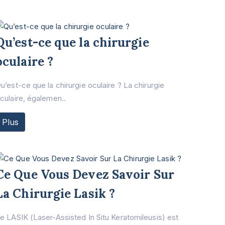
Qu’est-ce que la chirurgie
oculaire ?
u’est-ce que la chirurgie oculaire ? La chirurgie
culaire, égalemen..
Plus
Ce Que Vous Devez Savoir Sur
La Chirurgie Lasik ?
e LASIK (Laser-Assisted In Situ Keratomileusis) est