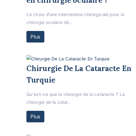
en chirurgie oculaire ?
Le choix d’une intervention chirurgicale pour la
chirurgie oculaire dé..
Plus
Chirurgie De La Cataracte En
Turquie
Qu'est-ce que la chirurgie de la cataracte ? La
chirurgie de la catar..
Plus