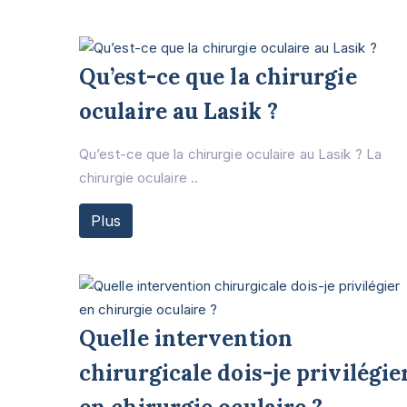
Qu’est-ce que la chirurgie
oculaire au Lasik ?
Qu’est-ce que la chirurgie oculaire au Lasik ? La
chirurgie oculaire ..
Plus
Quelle intervention
chirurgicale dois-je privilégie