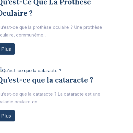
Qu’est-Ce Que La Prothèse
Oculaire ?
u’est-ce que la prothèse oculaire ? Une prothèse
culaire, communéme..
Plus
Qu’est-ce que la cataracte ?
u’est-ce que la cataracte ? La cataracte est une
aladie oculaire co..
Plus