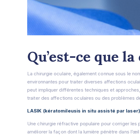
Qu’est-ce que la 
La chirurgie oculaire, également connue sous le nom 
environnantes pour traiter diverses affections oculai
peut impliquer différentes techniques et approches, 
traiter des affections oculaires ou des problèmes de
LASIK (kératomileusis in situ assisté par laser)
Une chirurgie réfractive populaire pour corriger l
améliorer la façon dont la lumière pénètre dans l’œil