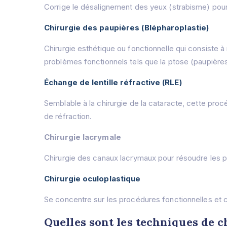
Corrige le désalignement des yeux (strabisme) pour 
Chirurgie des paupières (Blépharoplastie)
Chirurgie esthétique ou fonctionnelle qui consiste 
problèmes fonctionnels tels que la ptose (paupière
Échange de lentille réfractive (RLE)
Semblable à la chirurgie de la cataracte, cette procédur
de réfraction.
Chirurgie lacrymale
Chirurgie des canaux lacrymaux pour résoudre les p
Chirurgie oculoplastique
Se concentre sur les procédures fonctionnelles et co
Quelles sont les techniques de c