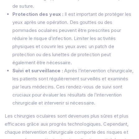
de suture.
Protection des yeux :
Il est important de protéger les
yeux après une opération.
Des gouttes ou des
pommades oculaires peuvent être prescrites pour
réduire le risque d’infection.
Limiter les activités
physiques et couvrir les yeux avec un patch de
protection ou des lunettes de protection peut
également être nécessaire.
Suivi et surveillance :
Après l’intervention chirurgicale,
les patients sont régulièrement surveillés et examinés
par leurs médecins.
Ces rendez-vous de suivi sont
cruciaux pour évaluer les résultats de l’intervention
chirurgicale et intervenir si nécessaire.
Les chirurgies oculaires sont devenues plus sûres et plus
efficaces grâce aux progrès technologiques.
Cependant,
chaque intervention chirurgicale comporte des risques et