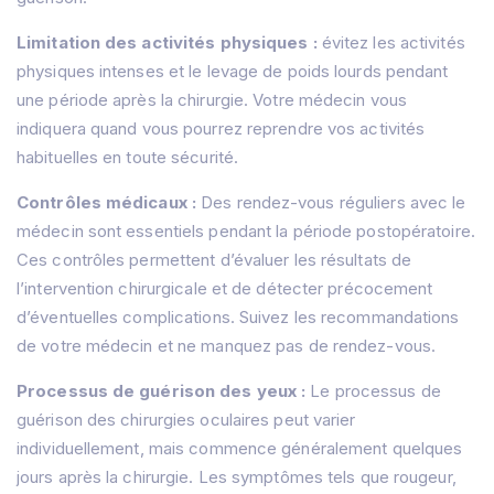
Limitation des activités physiques :
évitez les activités
physiques intenses et le levage de poids lourds pendant
une période après la chirurgie.
Votre médecin vous
indiquera quand vous pourrez reprendre vos activités
habituelles en toute sécurité.
Contrôles médicaux :
Des rendez-vous réguliers avec le
médecin sont essentiels pendant la période postopératoire.
Ces contrôles permettent d’évaluer les résultats de
l’intervention chirurgicale et de détecter précocement
d’éventuelles complications.
Suivez les recommandations
de votre médecin et ne manquez pas de rendez-vous.
Processus de guérison des yeux :
Le processus de
guérison des chirurgies oculaires peut varier
individuellement, mais commence généralement quelques
jours après la chirurgie.
Les symptômes tels que rougeur,