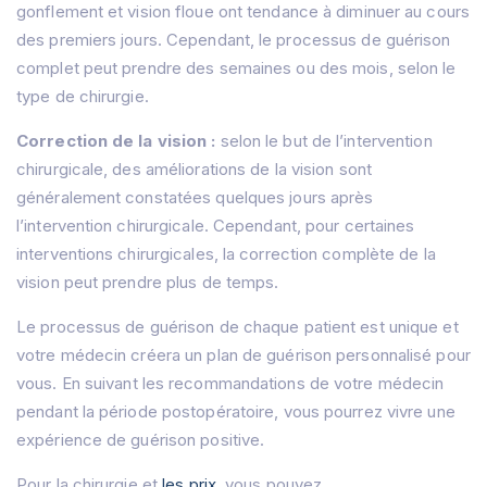
gonflement et vision floue ont tendance à diminuer au cours
des premiers jours.
Cependant, le processus de guérison
complet peut prendre des semaines ou des mois, selon le
type de chirurgie.
Correction de la vision :
selon le but de l’intervention
chirurgicale, des améliorations de la vision sont
généralement constatées quelques jours après
l’intervention chirurgicale.
Cependant, pour certaines
interventions chirurgicales, la correction complète de la
vision peut prendre plus de temps.
Le processus de guérison de chaque patient est unique et
votre médecin créera un plan de guérison personnalisé pour
vous.
En suivant les recommandations de votre médecin
pendant la période postopératoire, vous pourrez vivre une
expérience de guérison positive.
Pour la chirurgie et
les prix
, vous pouvez