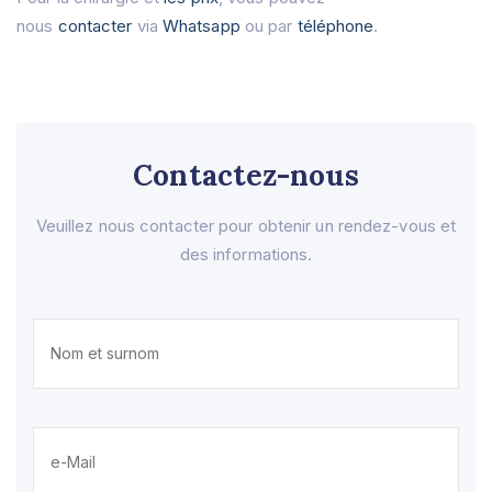
nous
contacter
via
Whatsapp
ou par
téléphone
.
Contactez-nous
Veuillez nous contacter pour obtenir un rendez-vous et
des informations.