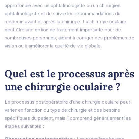
approfondie avec un ophtalmologiste ou un chirurgien
ophtalmologiste et de suivre les recommandations du
médecin avant et après la chirurgie.
La chirurgie oculaire
peut être une option de traitement importante pour de
nombreuses personnes, aidant à corriger des problèmes de
vision ou à améliorer la qualité de vie globale.
Quel est le processus après
une chirurgie oculaire ?
Le processus postopératoire d’une chirurgie oculaire peut
varier en fonction du type de chirurgie et des besoins
spécifiques du patient, mais il comprend généralement les
étapes suivantes :
Observation postopératoire :
Les premières heures