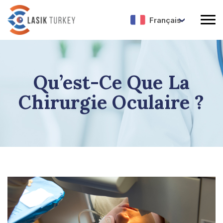
Français
Qu’est-Ce Que La
Chirurgie Oculaire ?