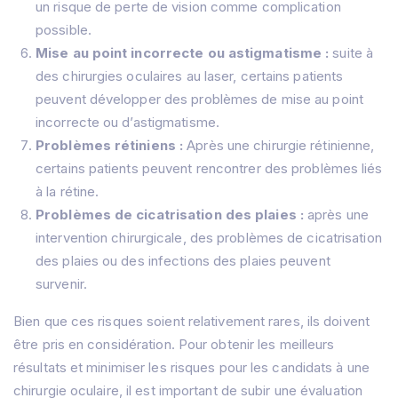
un risque de perte de vision comme complication
possible.
Mise au point incorrecte ou astigmatisme :
suite à
des chirurgies oculaires au laser, certains patients
peuvent développer des problèmes de mise au point
incorrecte ou d’astigmatisme.
Problèmes rétiniens :
Après une chirurgie rétinienne,
certains patients peuvent rencontrer des problèmes liés
à la rétine.
Problèmes de cicatrisation des plaies :
après une
intervention chirurgicale, des problèmes de cicatrisation
des plaies ou des infections des plaies peuvent
survenir.
Bien que ces risques soient relativement rares, ils doivent
être pris en considération.
Pour obtenir les meilleurs
résultats et minimiser les risques pour les candidats à une
chirurgie oculaire, il est important de subir une évaluation