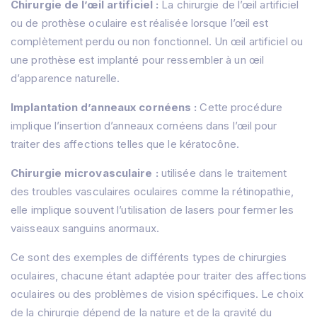
Chirurgie de l’œil artificiel :
La chirurgie de l’œil artificiel
ou de prothèse oculaire est réalisée lorsque l’œil est
complètement perdu ou non fonctionnel.
Un œil artificiel ou
une prothèse est implanté pour ressembler à un œil
d’apparence naturelle.
Implantation d’anneaux cornéens :
Cette procédure
implique l’insertion d’anneaux cornéens dans l’œil pour
traiter des affections telles que le kératocône.
Chirurgie microvasculaire :
utilisée dans le traitement
des troubles vasculaires oculaires comme la rétinopathie,
elle implique souvent l’utilisation de lasers pour fermer les
vaisseaux sanguins anormaux.
Ce sont des exemples de différents types de chirurgies
oculaires, chacune étant adaptée pour traiter des affections
oculaires ou des problèmes de vision spécifiques.
Le choix
de la chirurgie dépend de la nature et de la gravité du