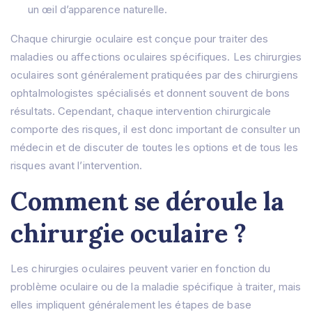
un œil d’apparence naturelle.
Chaque chirurgie oculaire est conçue pour traiter des
maladies ou affections oculaires spécifiques.
Les chirurgies
oculaires sont généralement pratiquées par des chirurgiens
ophtalmologistes spécialisés et donnent souvent de bons
résultats.
Cependant, chaque intervention chirurgicale
comporte des risques, il est donc important de consulter un
médecin et de discuter de toutes les options et de tous les
risques avant l’intervention.
Comment se déroule la
chirurgie oculaire ?
Les chirurgies oculaires peuvent varier en fonction du
problème oculaire ou de la maladie spécifique à traiter, mais
elles impliquent généralement les étapes de base