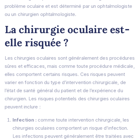
problème oculaire et est déterminé par un ophtalmologiste
ou un chirurgien ophtalmologiste.
La chirurgie oculaire est-
elle risquée ?
Les chirurgies oculaires sont généralement des procédures
sûres et efficaces, mais comme toute procédure médicale,
elles comportent certains risques.
Ces risques peuvent
varier en fonction du type d’intervention chirurgicale, de
l’état de santé général du patient et de l’expérience du
chirurgien.
Les risques potentiels des chirurgies oculaires
peuvent inclure :
Infection :
comme toute intervention chirurgicale, les
chirurgies oculaires comportent un risque d’infection.
Les infections peuvent généralement être traitées avec