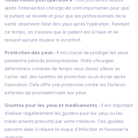
après l’intervention chirurgicale sont importantes pour que
le patient se réveille et pour que les professionnels de la
santé observent l’état des yeux après l’opération.
Pendant
ce temps, on s’assure que le patient est à l’aise et ne
ressent aucune douleur ni inconfort.
Protection des yeux :
Il est crucial de protéger les yeux
pendant la période postopératoire.
Votre chirurgien
déterminera combien de temps vous devez utiliser un
cache-œil, des lunettes de protection ou un écran après
l’opération.
Cela offre une protection contre les facteurs
externes qui pourraient nuire aux yeux.
Gouttes pour les yeux et médicaments :
Il est important
d’utiliser régulièrement les gouttes pour les yeux ou les
médicaments prescrits par votre médecin.
Ces gouttes
peuvent aider à réduire le risque d’infection et favoriser la
guérison.