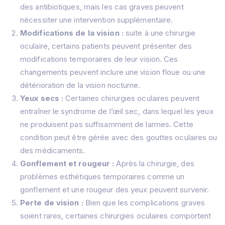
des antibiotiques, mais les cas graves peuvent
nécessiter une intervention supplémentaire.
Modifications de la vision :
suite à une chirurgie
oculaire, certains patients peuvent présenter des
modifications temporaires de leur vision.
Ces
changements peuvent inclure une vision floue ou une
détérioration de la vision nocturne.
Yeux secs :
Certaines chirurgies oculaires peuvent
entraîner le syndrome de l’œil sec, dans lequel les yeux
ne produisent pas suffisamment de larmes.
Cette
condition peut être gérée avec des gouttes oculaires ou
des médicaments.
Gonflement et rougeur :
Après la chirurgie, des
problèmes esthétiques temporaires comme un
gonflement et une rougeur des yeux peuvent survenir.
Perte de vision :
Bien que les complications graves
soient rares, certaines chirurgies oculaires comportent