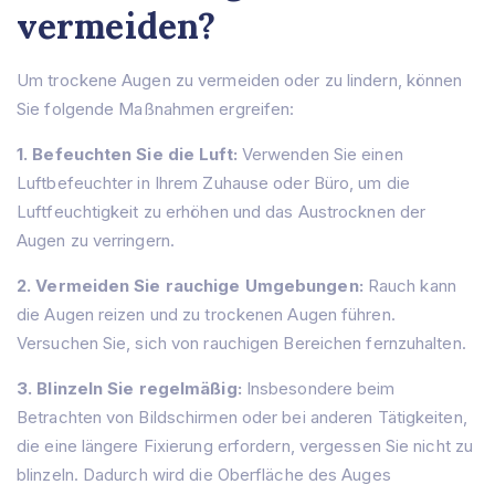
vermeiden?
Um trockene Augen zu vermeiden oder zu lindern, können
Sie folgende Maßnahmen ergreifen:
1. Befeuchten Sie die Luft:
Verwenden Sie einen
Luftbefeuchter in Ihrem Zuhause oder Büro, um die
Luftfeuchtigkeit zu erhöhen und das Austrocknen der
Augen zu verringern.
2. Vermeiden Sie rauchige Umgebungen:
Rauch kann
die Augen reizen und zu trockenen Augen führen.
Versuchen Sie, sich von rauchigen Bereichen fernzuhalten.
3. Blinzeln Sie regelmäßig:
Insbesondere beim
Betrachten von Bildschirmen oder bei anderen Tätigkeiten,
die eine längere Fixierung erfordern, vergessen Sie nicht zu
blinzeln. Dadurch wird die Oberfläche des Auges