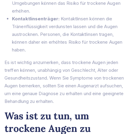
Umgebungen können das Risiko für trockene Augen
erhöhen.
Kontaktlinsenträger:
Kontaktlinsen können die
Tränenflüssigkeit verdunsten lassen und die Augen
austrocknen. Personen, die Kontaktlinsen tragen,
können daher ein erhöhtes Risiko für trockene Augen
haben.
Es ist wichtig anzumerken, dass trockene Augen jeden
treffen können, unabhängig von Geschlecht, Alter oder
Gesundheitszustand. Wenn Sie Symptome von trockenen
Augen bemerken, sollten Sie einen Augenarzt aufsuchen,
um eine genaue Diagnose zu erhalten und eine geeignete
Behandlung zu erhalten.
Was ist zu tun, um
trockene Augen zu