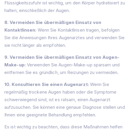
Flüssigkeitszufuhr ist wichtig, um den Körper hydratisiert zu
halten, einschließlich der Augen.
8. Vermeiden Sie übermäßigen Einsatz von
Kontaktlinsen:
Wenn Sie Kontaktlinsen tragen, befolgen
Sie die Anweisungen Ihres Augenarztes und verwenden Sie
sie nicht länger als empfohlen.
9. Vermeiden Sie übermäßigen Einsatz von Augen-
Make-up:
Verwenden Sie Augen-Make-up sparsam und
entfernen Sie es gründlich, um Reizungen zu vermeiden.
10. Konsultieren Sie einen Augenarzt:
Wenn Sie
regelmäßig trockene Augen haben oder die Symptome
schwerwiegend sind, ist es ratsam, einen Augenarzt
aufzusuchen. Sie können eine genaue Diagnose stellen und
Ihnen eine geeignete Behandlung empfehlen.
Es ist wichtig zu beachten, dass diese Maßnahmen helfen