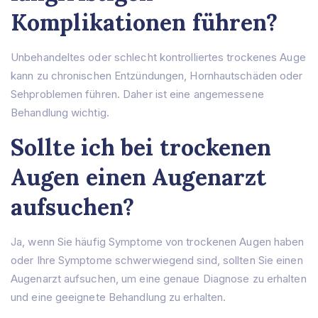
Komplikationen führen?
Unbehandeltes oder schlecht kontrolliertes trockenes Auge
kann zu chronischen Entzündungen, Hornhautschäden oder
Sehproblemen führen. Daher ist eine angemessene
Behandlung wichtig.
Sollte ich bei trockenen
Augen einen Augenarzt
aufsuchen?
Ja, wenn Sie häufig Symptome von trockenen Augen haben
oder Ihre Symptome schwerwiegend sind, sollten Sie einen
Augenarzt aufsuchen, um eine genaue Diagnose zu erhalten
und eine geeignete Behandlung zu erhalten.