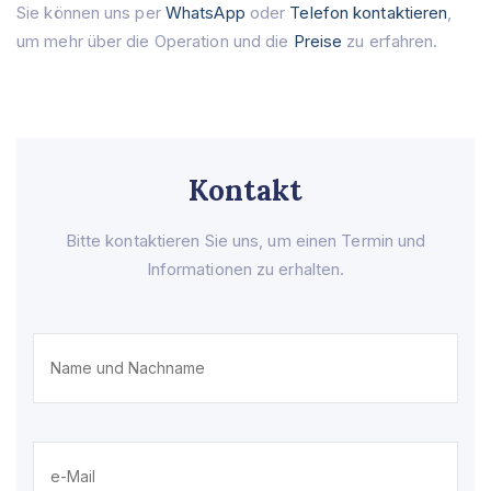
Sie können uns per
WhatsApp
oder
Telefon
kontaktieren
,
um mehr über die Operation und die
Preise
zu erfahren.
Kontakt
Bitte kontaktieren Sie uns, um einen Termin und
Informationen zu erhalten.