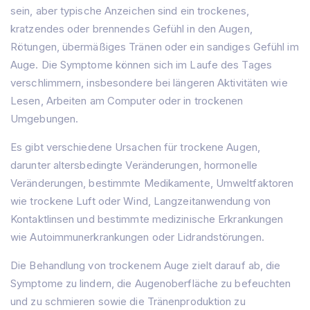
sein, aber typische Anzeichen sind ein trockenes,
kratzendes oder brennendes Gefühl in den Augen,
Rötungen, übermäßiges Tränen oder ein sandiges Gefühl im
Auge. Die Symptome können sich im Laufe des Tages
verschlimmern, insbesondere bei längeren Aktivitäten wie
Lesen, Arbeiten am Computer oder in trockenen
Umgebungen.
Es gibt verschiedene Ursachen für trockene Augen,
darunter altersbedingte Veränderungen, hormonelle
Veränderungen, bestimmte Medikamente, Umweltfaktoren
wie trockene Luft oder Wind, Langzeitanwendung von
Kontaktlinsen und bestimmte medizinische Erkrankungen
wie Autoimmunerkrankungen oder Lidrandstörungen.
Die Behandlung von trockenem Auge zielt darauf ab, die
Symptome zu lindern, die Augenoberfläche zu befeuchten
und zu schmieren sowie die Tränenproduktion zu