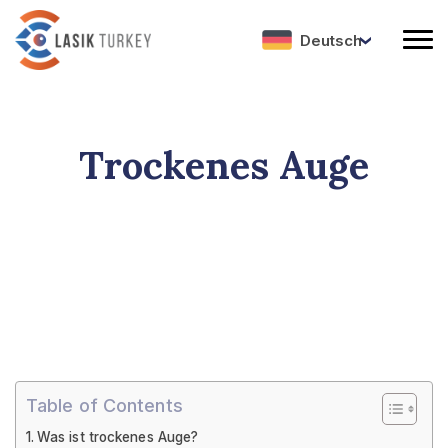
Deutsch
Trockenes Auge
Table of Contents
Was ist trockenes Auge?