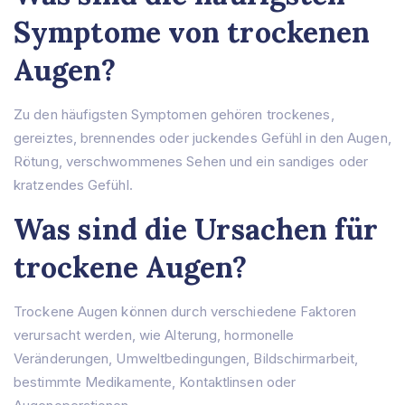
Symptome von trockenen
Augen?
Zu den häufigsten Symptomen gehören trockenes,
gereiztes, brennendes oder juckendes Gefühl in den Augen,
Rötung, verschwommenes Sehen und ein sandiges oder
kratzendes Gefühl.
Was sind die Ursachen für
trockene Augen?
Trockene Augen können durch verschiedene Faktoren
verursacht werden, wie Alterung, hormonelle
Veränderungen, Umweltbedingungen, Bildschirmarbeit,
bestimmte Medikamente, Kontaktlinsen oder