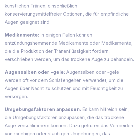
künstlichen Tränen, einschließlich
konservierungsmittelfreier Optionen, die für empfindliche
Augen geeignet sind.
Medikamente:
In einigen Fällen können
entzündungshemmende Medikamente oder Medikamente,
die die Produktion der Tränenflüssigkeit fördern,
verschrieben werden, um das trockene Auge zu behandeln.
Augensalben oder -gele:
Augensalben oder -gele
werden oft vor dem Schlafengehen verwendet, um die
Augen über Nacht zu schützen und mit Feuchtigkeit zu
versorgen.
Umgebungsfaktoren anpassen:
Es kann hilfreich sein,
die Umgebungsfaktoren anzupassen, die das trockene
Auge verschlimmern können. Dazu gehören das Vermeiden
von rauchigen oder staubigen Umgebungen, das