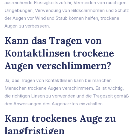
ausreichende Flüssigkeitszufuhr, Vermeiden von rauchigen
Umgebungen, Verwendung von Bildschirmbrillen und Schutz
der Augen vor Wind und Staub können helfen, trockene
Augen zu verbessern.
Kann das Tragen von
Kontaktlinsen trockene
Augen verschlimmern?
Ja, das Tragen von Kontaktlinsen kann bei manchen
Menschen trockene Augen verschlimmern. Es ist wichtig,
die richtigen Linsen zu verwenden und die Tragezeit gemäß
den Anweisungen des Augenarztes einzuhalten.
Kann trockenes Auge zu
langfristigen