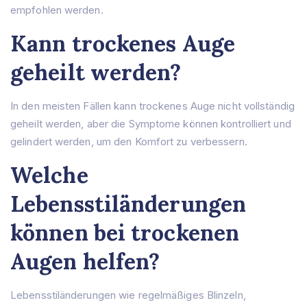
empfohlen werden.
Kann trockenes Auge
geheilt werden?
In den meisten Fällen kann trockenes Auge nicht vollständig
geheilt werden, aber die Symptome können kontrolliert und
gelindert werden, um den Komfort zu verbessern.
Welche
Lebensstiländerungen
können bei trockenen
Augen helfen?
Lebensstiländerungen wie regelmäßiges Blinzeln,