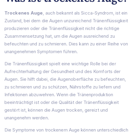
Trockenes Auge
, auch bekannt als Sicca-Syndrom, ist ein
Zustand, bei dem die Augen unzureichend Tränenflüssigkeit
produzieren oder die Tränenflüssigkeit nicht die richtige
Zusammensetzung hat, um die Augen ausreichend zu
befeuchten und zu schmieren. Dies kann zu einer Reihe von
unangenehmen Symptomen führen.
Die Tränenflüssigkeit spielt eine wichtige Rolle bei der
Aufrechterhaltung der Gesundheit und des Komforts der
Augen. Sie hilft dabei, die Augenoberfläche zu befeuchten,
zu schmieren und zu schützen, Nährstoffe zu liefern und
Infektionen abzuwehren. Wenn die Tränenproduktion
beeinträchtigt ist oder die Qualität der Tränenflüssigkeit
gestört ist, können die Augen trocken, gereizt und
unangenehm werden.
Die Symptome von trockenem Auge können unterschiedlich