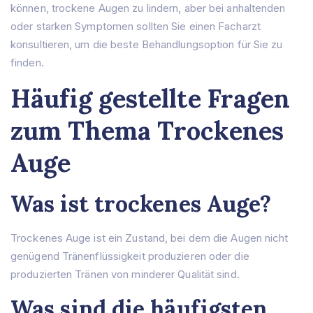
können, trockene Augen zu lindern, aber bei anhaltenden
oder starken Symptomen sollten Sie einen Facharzt
konsultieren, um die beste Behandlungsoption für Sie zu
finden.
Häufig gestellte Fragen
zum Thema Trockenes
Auge
Was ist trockenes Auge?
Trockenes Auge ist ein Zustand, bei dem die Augen nicht
genügend Tränenflüssigkeit produzieren oder die
produzierten Tränen von minderer Qualität sind.
Was sind die häufigsten