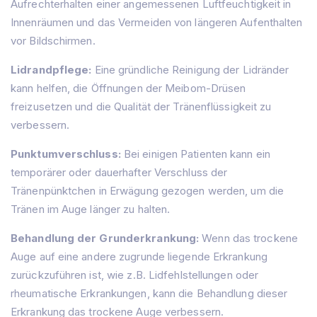
Aufrechterhalten einer angemessenen Luftfeuchtigkeit in
Innenräumen und das Vermeiden von längeren Aufenthalten
vor Bildschirmen.
Lidrandpflege:
Eine gründliche Reinigung der Lidränder
kann helfen, die Öffnungen der Meibom-Drüsen
freizusetzen und die Qualität der Tränenflüssigkeit zu
verbessern.
Punktumverschluss:
Bei einigen Patienten kann ein
temporärer oder dauerhafter Verschluss der
Tränenpünktchen in Erwägung gezogen werden, um die
Tränen im Auge länger zu halten.
Behandlung der Grunderkrankung:
Wenn das trockene
Auge auf eine andere zugrunde liegende Erkrankung
zurückzuführen ist, wie z.B. Lidfehlstellungen oder
rheumatische Erkrankungen, kann die Behandlung dieser
Erkrankung das trockene Auge verbessern.