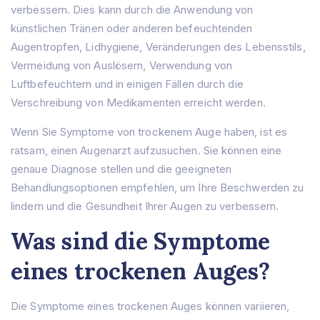
verbessern. Dies kann durch die Anwendung von
künstlichen Tränen oder anderen befeuchtenden
Augentropfen, Lidhygiene, Veränderungen des Lebensstils,
Vermeidung von Auslösern, Verwendung von
Luftbefeuchtern und in einigen Fällen durch die
Verschreibung von Medikamenten erreicht werden.
Wenn Sie Symptome von trockenem Auge haben, ist es
ratsam, einen Augenarzt aufzusuchen. Sie können eine
genaue Diagnose stellen und die geeigneten
Behandlungsoptionen empfehlen, um Ihre Beschwerden zu
lindern und die Gesundheit Ihrer Augen zu verbessern.
Was sind die Symptome
eines trockenen Auges?
Die Symptome eines trockenen Auges können variieren,