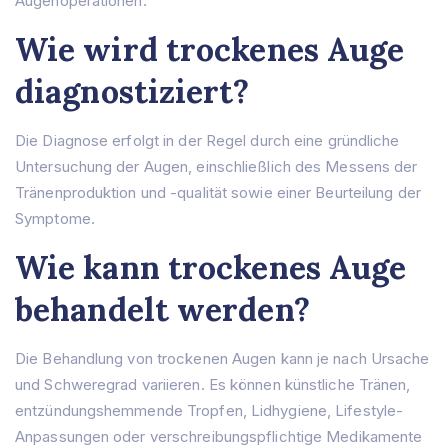
Augenoperationen.
Wie wird trockenes Auge
diagnostiziert?
Die Diagnose erfolgt in der Regel durch eine gründliche
Untersuchung der Augen, einschließlich des Messens der
Tränenproduktion und -qualität sowie einer Beurteilung der
Symptome.
Wie kann trockenes Auge
behandelt werden?
Die Behandlung von trockenen Augen kann je nach Ursache
und Schweregrad variieren. Es können künstliche Tränen,
entzündungshemmende Tropfen, Lidhygiene, Lifestyle-
Anpassungen oder verschreibungspflichtige Medikamente