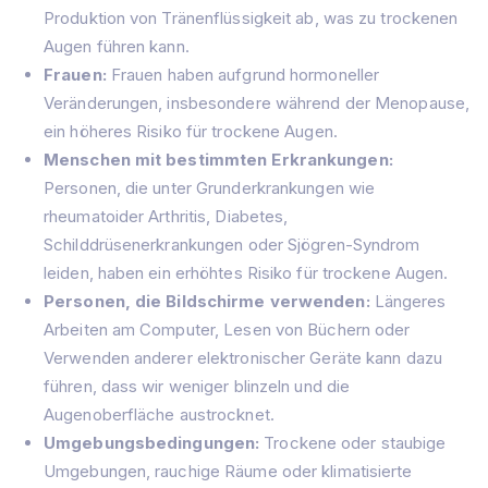
Produktion von Tränenflüssigkeit ab, was zu trockenen
Augen führen kann.
Frauen:
Frauen haben aufgrund hormoneller
Veränderungen, insbesondere während der Menopause,
ein höheres Risiko für trockene Augen.
Menschen mit bestimmten Erkrankungen:
Personen, die unter Grunderkrankungen wie
rheumatoider Arthritis, Diabetes,
Schilddrüsenerkrankungen oder Sjögren-Syndrom
leiden, haben ein erhöhtes Risiko für trockene Augen.
Personen, die Bildschirme verwenden:
Längeres
Arbeiten am Computer, Lesen von Büchern oder
Verwenden anderer elektronischer Geräte kann dazu
führen, dass wir weniger blinzeln und die
Augenoberfläche austrocknet.
Umgebungsbedingungen:
Trockene oder staubige
Umgebungen, rauchige Räume oder klimatisierte