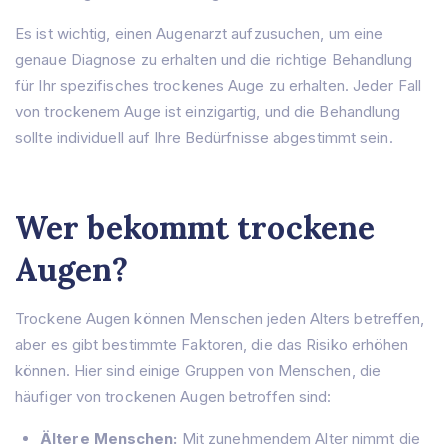
Es ist wichtig, einen Augenarzt aufzusuchen, um eine
genaue Diagnose zu erhalten und die richtige Behandlung
für Ihr spezifisches trockenes Auge zu erhalten. Jeder Fall
von trockenem Auge ist einzigartig, und die Behandlung
sollte individuell auf Ihre Bedürfnisse abgestimmt sein.
Wer bekommt trockene
Augen?
Trockene Augen können Menschen jeden Alters betreffen,
aber es gibt bestimmte Faktoren, die das Risiko erhöhen
können. Hier sind einige Gruppen von Menschen, die
häufiger von trockenen Augen betroffen sind:
Ältere Menschen:
Mit zunehmendem Alter nimmt die